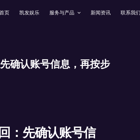
首页
凯发娱乐
服务与产品
新闻资讯
联系我
：先确认账号信息，再按步
找回：先确认账号信