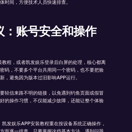
体时间，方便技术人员快速排查。
议：账号安全和操作
安装教程，或者凯发娱乐登录后白屏的处理，核心都离
改密码，不要多个平台共用同一个密码，也不要把验
新，避免因为版本过旧影响APP运行。
要轻信来路不明的链接，以免遇到钓鱼页面或假冒
好的操作习惯，不仅能减少故障，还能让整个体验
，凯发娱乐APP安装教程重在按设备系统正确操作，
方面逐一排查。只要掌握这些基本方法，遇到问题