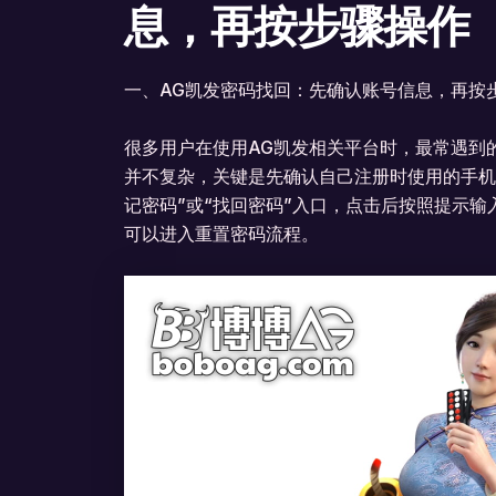
息，再按步骤操作
一、AG凯发密码找回：先确认账号信息，再按
很多用户在使用AG凯发相关平台时，最常遇到
并不复杂，关键是先确认自己注册时使用的手机
记密码”或“找回密码”入口，点击后按照提示
可以进入重置密码流程。