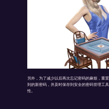
另外，为了减少以后再次忘记密码的麻烦，重置
到的新密码，并及时保存到安全的密码管理工具
性。