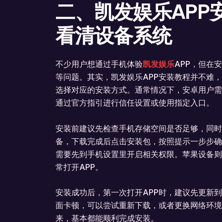
二、凯发娱乐APP
看清设备系统
不少用户想通过手机体验
凯发娱乐
APP，但在
等问题。其实，凯发娱乐APP安装教程并不难
选择对应的安装方式。通常情况下，安卓用户需
通过官方指引进行信任设置或使用指定入口。
安装前建议先检查手机存储空间是否足够，同时
备，下载完成后点击安装包，按照提示一步步确
需要先到手机设置里开启相关权限。苹果设备则
常打开APP。
安装成功后，第一次打开APP时，建议先更新
面卡顿，可以尝试重新下载，或者更换网络环境
来，基本都能顺利完成安装。