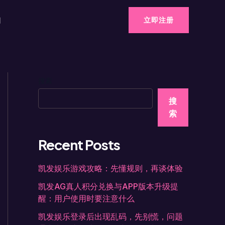
们
立即注册
搜索
搜
索
Recent Posts
凯发娱乐游戏攻略：先懂规则，再谈体验
凯发AG真人积分兑换与APP版本升级提
醒：用户使用时要注意什么
凯发娱乐登录后出现乱码，先别慌，问题