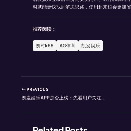
时就能更快找到解决思路，使用起来也会更加省
推荐阅读：
凯时k66
AG体育
凯发娱乐
PREVIOUS
凯发娱乐APP是否上榜：先看用户关注的核心点
Related Posts