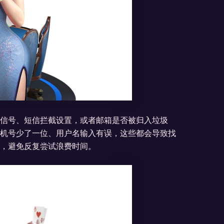
信号、短信拦截设置，或者邮箱是否被归入垃圾
机号少了一位、用户名输入有误，这些都会导致找
，避免反复尝试浪费时间。