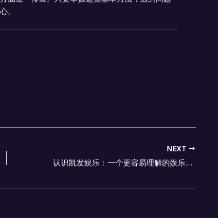
心。
NEXT
认识凯发娱乐：一个更容易理解的娱乐服务平台