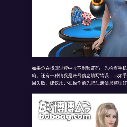
如果你在找回过程中收不到验证码，先检查手机
箱。还有一种情况是账号信息填写错误，比如手
回失败。建议用户在操作前先把注册信息整理好