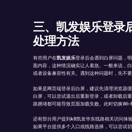
三、凯发娱乐登录
处理方法
有些用户在
凯发娱乐
登录后会遇到白屏问题，明
面内容，这种情况确实让人着急。一般来说，白
或者设备兼容性有关。遇到这种问题时，先不要
如果是网页端登录后白屏，建议先清理浏览器缓存
白屏，可以尝试退出后重新登录，或者卸载后重
路拥堵都可能导致页面加载失败。此时切换Wi-
还有部分用户提到k8凯发华东线路相关访问体
如果平台提供多个入口或线路选择，可以尝试切