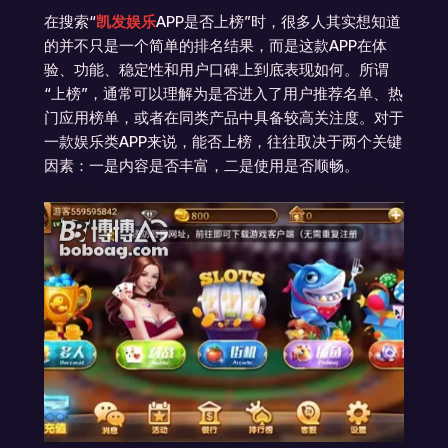
在搜索“
凯发娱乐
APP是否上榜”时，很多人其实想知道
的并不只是一个简单的排名结果，而是这款APP在体
验、功能、稳定性和用户口碑上到底表现如何。所谓
“上榜”，通常可以理解为是否进入了用户推荐名单、热
门应用榜单，或者在同类产品中具备较高关注度。对于
一款娱乐类APP来说，能否上榜，往往取决于两个关键
因素：一是内容是否丰富，二是使用是否顺畅。