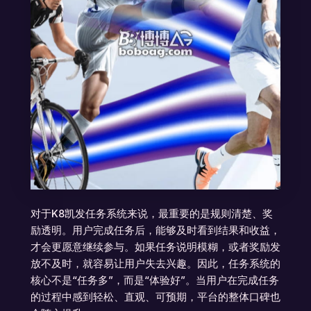
对于K8凯发任务系统来说，最重要的是规则清楚、奖
励透明。用户完成任务后，能够及时看到结果和收益，
才会更愿意继续参与。如果任务说明模糊，或者奖励发
放不及时，就容易让用户失去兴趣。因此，任务系统的
核心不是“任务多”，而是“体验好”。当用户在完成任务
的过程中感到轻松、直观、可预期，平台的整体口碑也