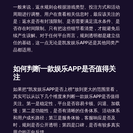
一般来说，返水规则会根据游戏类型、投注方式和活动
周期进行调整。用户在查看相关信息时，最应该关注的
是：返水是否有封顶限制、是否需要满足流水条件、是
否存在时间限制。只有把这些细节看清楚，才能避免后
续产生误解。对于任何平台而言，规则透明都是建立信
任的基础，这一点无论是凯发娱乐APP还是其他同类产
品都适用。
如何判断一款娱乐APP是否值得关
注
如果把“凯发娱乐APP是否上榜”放到更大的范围里看，
其实可以从以下几个维度来判断一款娱乐APP是否值得
关注。第一是稳定性，平台是否容易卡顿、闪退、加载
慢；第二是功能性，是否有清晰的任务体系、活动体系
和用户成长路径；第三是服务体验，客服响应是否及
时，规则是否公开透明；第四是口碑，是否有较多真实
用户的正向反馈。