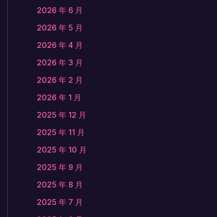
2026 年 6 月
2026 年 5 月
2026 年 4 月
2026 年 3 月
2026 年 2 月
2026 年 1 月
2025 年 12 月
2025 年 11 月
2025 年 10 月
2025 年 9 月
2025 年 8 月
2025 年 7 月