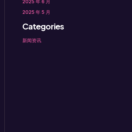
2025 年 6 月
2025 年 5 月
Categories
新闻资讯