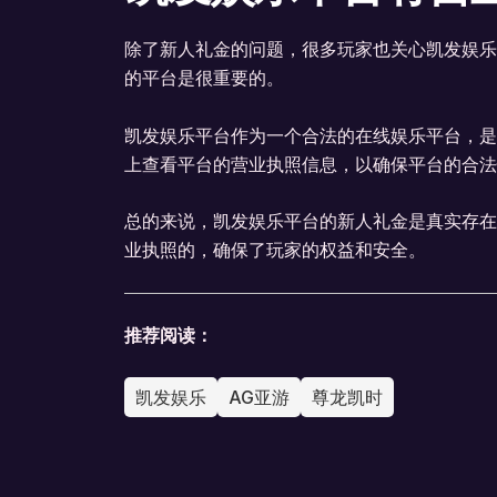
除了新人礼金的问题，很多玩家也关心凯发娱乐
的平台是很重要的。
凯发娱乐平台作为一个合法的在线娱乐平台，是
上查看平台的营业执照信息，以确保平台的合法
总的来说，凯发娱乐平台的新人礼金是真实存在
业执照的，确保了玩家的权益和安全。
推荐阅读：
凯发娱乐
AG亚游
尊龙凯时