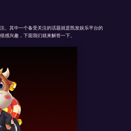
注。其中一个备受关注的话题就是凯发娱乐平台的
很感兴趣，下面我们就来解答一下。