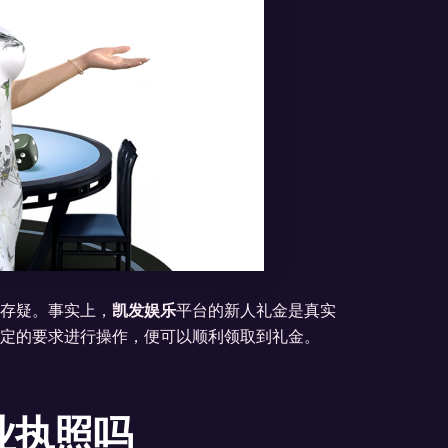
存疑。事实上，
凯发娱乐
平台的新人礼金是真实
定的要求进行操作，便可以顺利领取到礼金。
业执照吗