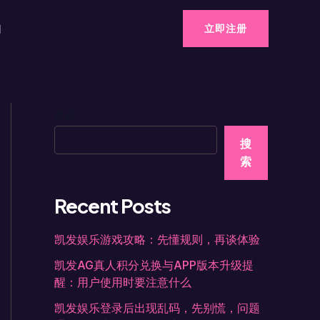
们
立即注册
搜索
搜
索
Recent Posts
凯发娱乐游戏攻略：先懂规则，再谈体验
凯发AG真人积分兑换与APP版本升级提
醒：用户使用时要注意什么
凯发娱乐登录后出现乱码，先别慌，问题