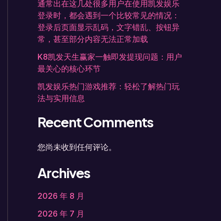
通常出在这几处很多用户在使用凯发娱乐
登录时，都会遇到一个比较常见的情况：
登录后页面显示乱码，文字错乱、按钮异
常，甚至部分内容无法正常加载
K8凯发天生赢家一触即发提现问题：用户
最关心的核心环节
凯发娱乐热门游戏推荐：轻松了解热门玩
法与实用信息
Recent Comments
您尚未收到任何评论。
Archives
2026 年 8 月
2026 年 7 月