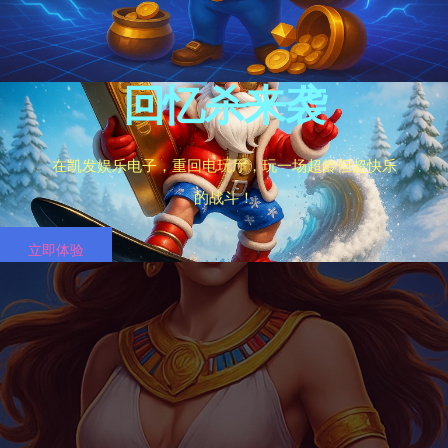
回忆杀来袭
在凯发娱乐电子，重回电玩厅，玩一场超龄但超快乐
的战斗！
立即体验