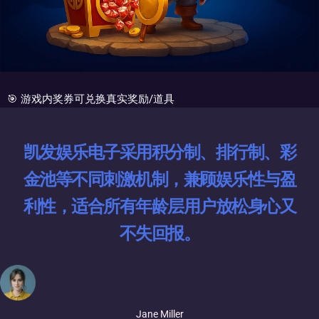
🎯 游戏内奖券可兑换真实奖励/道具
凯发娱乐电子采用积分制、排行制、彩
金池等不同刺激机制，兼顾娱乐性与盈
利性，适合所有年龄层用户放松身心又
不失回报。
Jane Miller