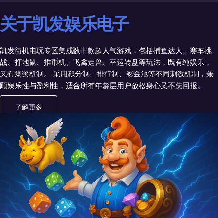
关于凯发娱乐电子
凯发街机电玩专区集成数十款超人气游戏，包括捕鱼达人、赛车挑
战、打地鼠、推币机、飞禽走兽、幸运转盘等玩法，既有纯娱乐，
又有爆奖机制。 采用积分制、排行制、彩金池等不同刺激机制，兼
顾娱乐性与盈利性，适合所有年龄层用户放松身心又不失回报。
了解更多