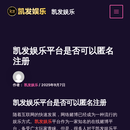
跳
MAI
至
凯发娱乐
MEN
内
容
凯发娱乐平台是否可以匿名
注册
作者：
凯发娱乐
/
2025年9月7日
凯发娱乐平台是否可以匿名注册
随着互联网的快速发展，网络赌博已经成为一种流行的
娱乐方式。
凯发娱乐
平台作为一家知名的在线赌博平
台，备受广大玩家青睐。但是，很多人对于凯发娱乐平