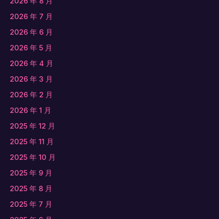
2026 年 8 月
2026 年 7 月
2026 年 6 月
2026 年 5 月
2026 年 4 月
2026 年 3 月
2026 年 2 月
2026 年 1 月
2025 年 12 月
2025 年 11 月
2025 年 10 月
2025 年 9 月
2025 年 8 月
2025 年 7 月