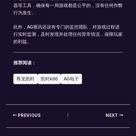
器等工具，确保每一局游戏都是公平的，没有任何作弊
行为发生。
此外，AG视讯还设有专门的监控团队，对游戏过程进
行实时监测，及时发现并处理任何异常情况，保障玩家
的利益。
推荐阅读：
尊龙凯时
凯时k66
AG电子
PREVIOUS
NEXT