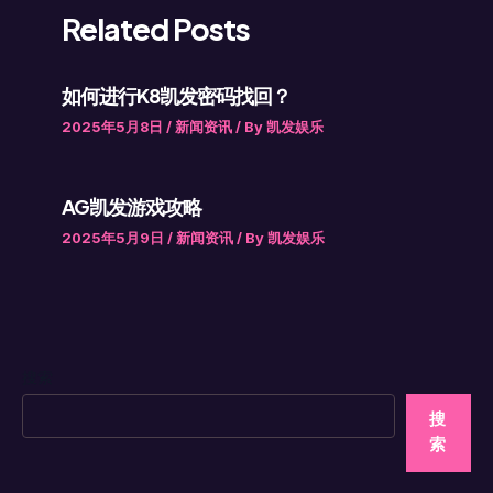
Related Posts
如何进行K8凯发密码找回？
2025年5月8日
/
新闻资讯
/ By
凯发娱乐
AG凯发游戏攻略
2025年5月9日
/
新闻资讯
/ By
凯发娱乐
搜索
搜
索