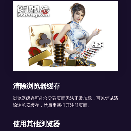
清除浏览器缓存
浏览器缓存可能会导致页面无法正常加载，可以尝试清
除浏览器缓存，然后重新打开注册页面。
使用其他浏览器