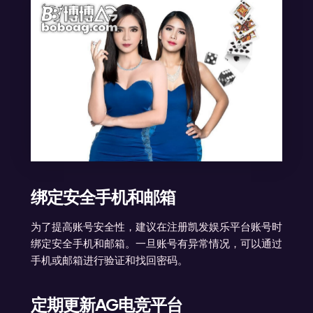
绑定安全手机和邮箱
为了提高账号安全性，建议在注册凯发娱乐平台账号时
绑定安全手机和邮箱。一旦账号有异常情况，可以通过
手机或邮箱进行验证和找回密码。
定期更新AG电竞平台