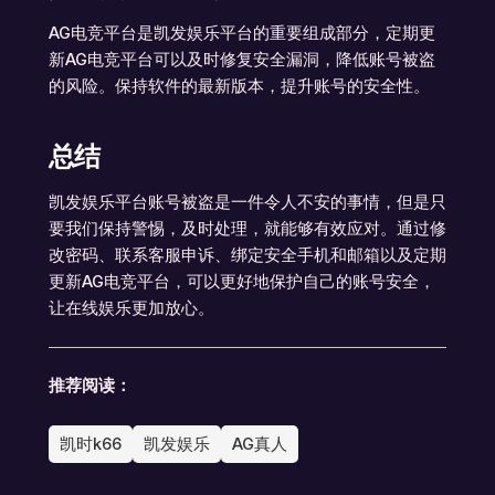
AG电竞平台是凯发娱乐平台的重要组成部分，定期更
新AG电竞平台可以及时修复安全漏洞，降低账号被盗
的风险。保持软件的最新版本，提升账号的安全性。
总结
凯发娱乐平台账号被盗是一件令人不安的事情，但是只
要我们保持警惕，及时处理，就能够有效应对。通过修
改密码、联系客服申诉、绑定安全手机和邮箱以及定期
更新AG电竞平台，可以更好地保护自己的账号安全，
让在线娱乐更加放心。
推荐阅读：
凯时k66
凯发娱乐
AG真人