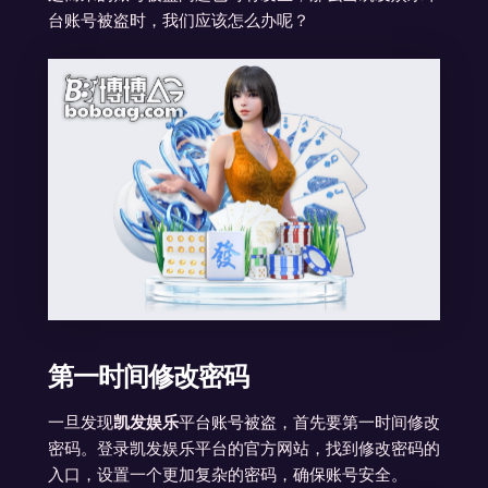
台账号被盗时，我们应该怎么办呢？
第一时间修改密码
一旦发现
凯发娱乐
平台账号被盗，首先要第一时间修改
密码。登录凯发娱乐平台的官方网站，找到修改密码的
入口，设置一个更加复杂的密码，确保账号安全。