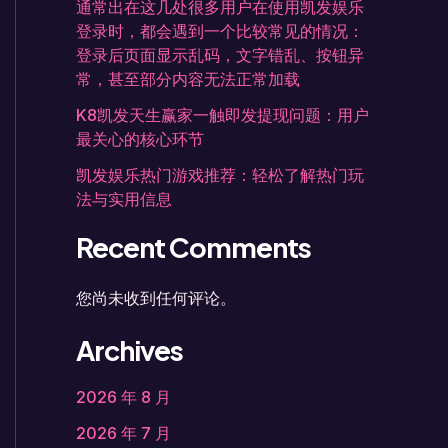
通常出在这几处很多用户在使用凯发娱乐
登录时，都会遇到一个比较常见的情况：
登录后页面显示乱码，文字错乱、按钮异
常，甚至部分内容无法正常加载
K8凯发天生赢家一触即发提现问题：用户
最关心的核心环节
凯发娱乐热门游戏推荐：轻松了解热门玩
法与实用信息
Recent Comments
您尚未收到任何评论。
Archives
2026 年 8 月
2026 年 7 月