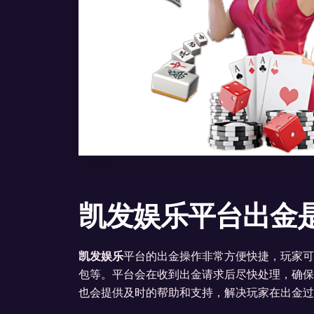
凯发娱乐平台出金
凯发娱乐
平台的出金操作非常方便快捷，玩家可
包等。平台会在收到出金请求后尽快处理，确保
也会提供及时的帮助和支持，解决玩家在出金过