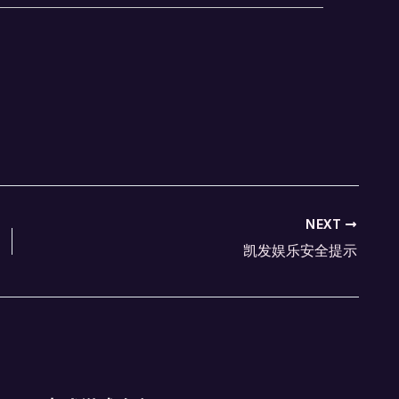
NEXT
凯发娱乐安全提示