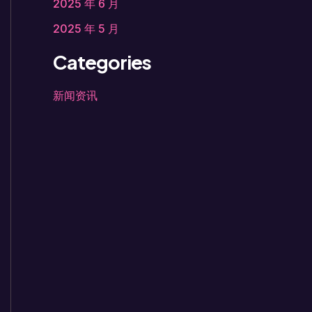
2025 年 6 月
2025 年 5 月
Categories
新闻资讯