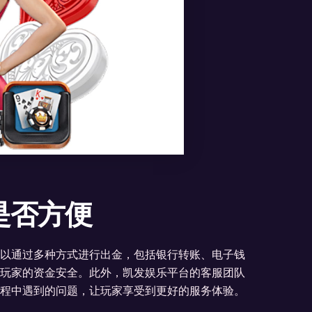
是否方便
以通过多种方式进行出金，包括银行转账、电子钱
玩家的资金安全。此外，凯发娱乐平台的客服团队
程中遇到的问题，让玩家享受到更好的服务体验。