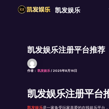
跳
凯发娱乐
至
内
容
凯发娱乐注册平台推荐
作者：
凯发娱乐
/
2025年8月16日
凯发娱乐注册平台
凯发娱乐
是一家备受玩家喜爱的在线娱乐平台，