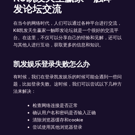
发论坛交流
在当今的网络时代，人们可以通过各种平台进行交流，
K8凯发天生赢家一触即发论坛就是一个很好的交流平
台。在这里，不仅可以分享自己的经验和见解，还可以
与其他人进行互动，获取更多的信息和知识。
凯发娱乐登录失败怎么办
有时候，我们在登录凯发娱乐的时候可能会遇到一些问
题，比如登录失败。这时候，我们可以尝试以下几种方
法来解决：
检查网络连接是否正常
确认用户名和密码是否输入正确
清除浏览器缓存和cookie
尝试使用其他浏览器登录