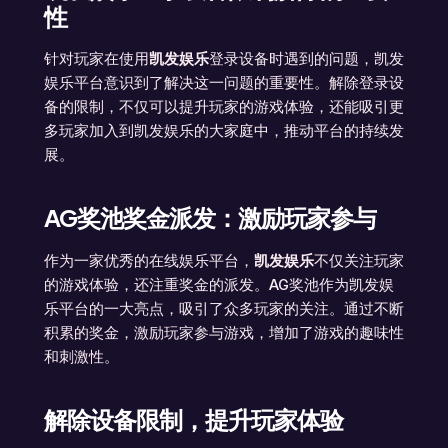
性
针对玩家在使用
凯发娱乐
登录设备时遇到的问题，凯发
娱乐平台意识到了解决这一问题的重要性。解除登录设
备的限制，不仅可以提升玩家的游戏体验，还能吸引更
多玩家加入到凯发娱乐的大家庭中，推动平台的持续发
展。
AG奖池奖金派发：激励玩家参与
作为一家优秀的在线娱乐平台，
凯发娱乐
不仅关注玩家
的游戏体验，还注重奖金的派发。AG奖池作为凯发娱
乐平台的一大亮点，吸引了众多玩家的关注。通过不断
积累的奖金，激励玩家参与游戏，增加了游戏的趣味性
和刺激性。
解除设备限制，提升玩家体验