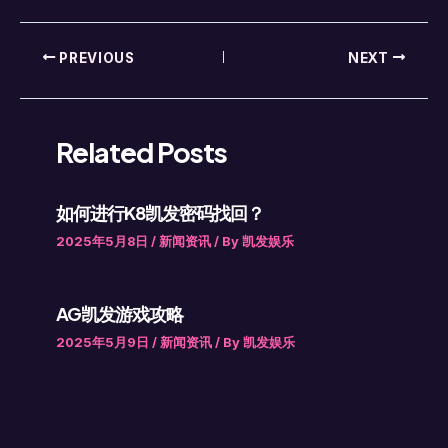
PREVIOUS
NEXT
Related Posts
如何进行K8凯发密码找回？
2025年5月8日
/
新闻资讯
/ By
凯发娱乐
AG凯发游戏攻略
2025年5月9日
/
新闻资讯
/ By
凯发娱乐