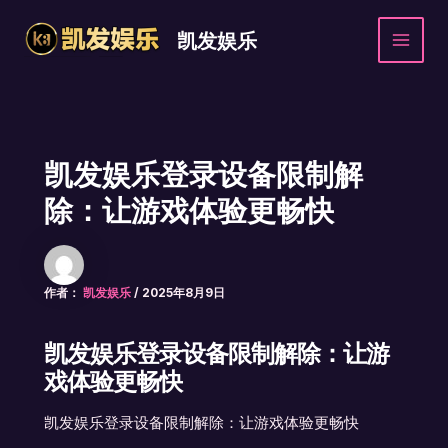
跳
MAI
至
凯发娱乐
MEN
内
容
凯发娱乐登录设备限制解
除：让游戏体验更畅快
作者：
凯发娱乐
/
2025年8月9日
凯发娱乐登录设备限制解除：让游
戏体验更畅快
凯发娱乐登录设备限制解除：让游戏体验更畅快