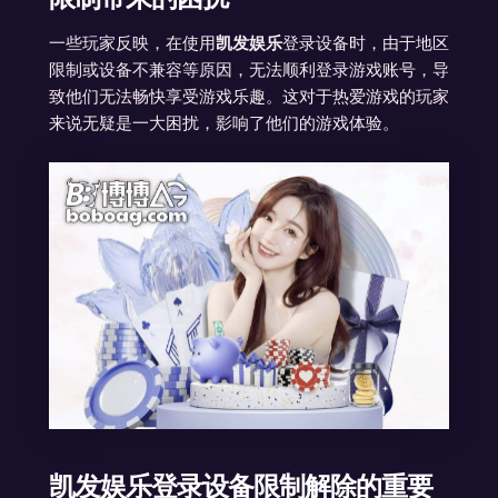
一些玩家反映，在使用
凯发娱乐
登录设备时，由于地区
限制或设备不兼容等原因，无法顺利登录游戏账号，导
致他们无法畅快享受游戏乐趣。这对于热爱游戏的玩家
来说无疑是一大困扰，影响了他们的游戏体验。
凯发娱乐登录设备限制解除的重要