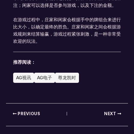
注；闲家可以选择是否参与游戏，以及下注的金额。
在游戏过程中，庄家和闲家会根据手中的牌组合来进行
比大小，以确定最终的胜负。庄家和闲家之间会根据游
戏规则来结算输赢，游戏过程紧张刺激，是一种非常受
欢迎的玩法。
推荐阅读：
AG视讯
AG电子
尊龙凯时
PREVIOUS
NEXT