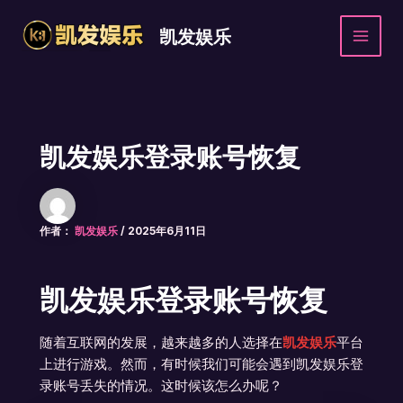
跳
MAI
至
凯发娱乐
MEN
内
容
凯发娱乐登录账号恢复
作者：
凯发娱乐
/
2025年6月11日
凯发娱乐登录账号恢复
随着互联网的发展，越来越多的人选择在
凯发娱乐
平台
上进行游戏。然而，有时候我们可能会遇到凯发娱乐登
录账号丢失的情况。这时候该怎么办呢？