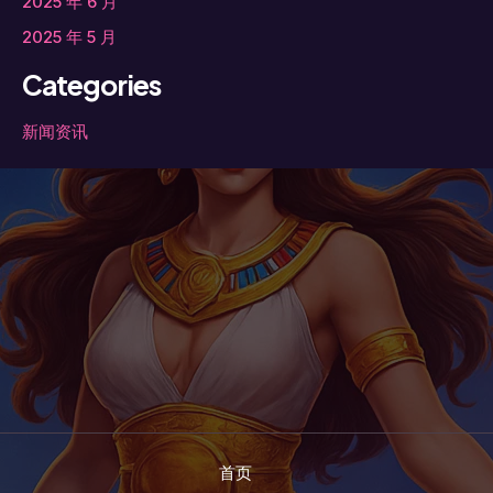
2025 年 6 月
2025 年 5 月
Categories
新闻资讯
首页