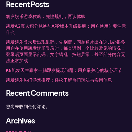
Recent Posts
凯发娱乐游戏攻略：先懂规则，再谈体验
凯发AG真人积分兑换与APP版本升级提醒：用户使用时要注意
什么
凯发娱乐登录后出现乱码，先别慌，问题通常出在这几处很多
用户在使用凯发娱乐登录时，都会遇到一个比较常见的情况：
登录后页面显示乱码，文字错乱、按钮异常，甚至部分内容无
法正常加载
K8凯发天生赢家一触即发提现问题：用户最关心的核心环节
凯发娱乐热门游戏推荐：轻松了解热门玩法与实用信息
Recent Comments
您尚未收到任何评论。
Archives