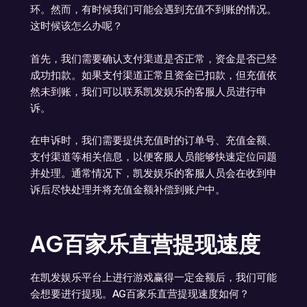
环。然而，有时候我们可能会遇到充值不到账的情况。
这时候该怎么办呢？
首先，我们需要确认支付渠道是否正常，资金是否已经
成功扣款。如果支付渠道正常且资金已扣款，但充值依
然未到账，我们可以联系凯发娱乐的客服人员进行申
诉。
在申诉时，我们需要提供充值时的订单号、充值金额、
支付渠道等相关信息，以便客服人员能够快速定位问题
并处理。通常情况下，凯发娱乐的客服人员会在收到申
诉后尽快处理并将充值金额补偿到账户中。
AG百家乐直营提现速度
在凯发娱乐平台上进行游戏赢得一定金额后，我们可能
会想要进行提现。AG百家乐直营提现速度如何？