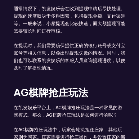
通常情况下，凯发娱乐会在收到提现申请后尽快处理。
提现的速度取决于多种因素，包括提现金额、支付渠道
等。一般来说，小额提现会比较快速，而大额提现可能
需要较长时间进行审核。
在提现时，我们需要确保提供正确的银行账号或支付宝
账号等相关信息，以免出现提现失败的情况。同时，我
们也可以联系凯发娱乐的客服人员查询提现进度，以便
及时了解提现情况。
AG棋牌抢庄玩法
在凯发娱乐平台上，AG棋牌抢庄玩法是一种常见的游
戏模式。那么，AG棋牌抢庄玩法是如何进行的呢？
在AG棋牌抢庄玩法中，玩家会轮流担任庄家，其他玩
家则为闲家。庄家需要进行抢庄操作，并设置庄家的赌