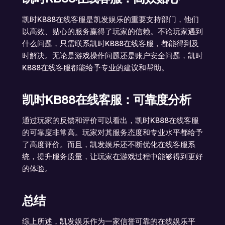
凯时KB88在线客服是凯发娱乐的重要支持部门，他们
以高效、贴心的服务赢得了玩家的信赖。不论玩家遇到
什么问题，只需联系凯时KB88在线客服，都能得到及
时解决。无论是游戏操作问题还是账户安全问题，凯时
KB88在线客服都能给予专业的建议和帮助。
凯时KB88在线客服：可靠度分析
通过玩家的反馈和评价可以看出，凯时KB88在线客服
的可靠度非常高。玩家对其服务态度和专业水平都给予
了高度评价。而且，凯发娱乐还不断优化在线客服系
统，提升服务质量，让玩家在游戏过程中能够得到更好
的体验。
总结
综上所述，凯发娱乐作为一家信誉可靠的在线娱乐平