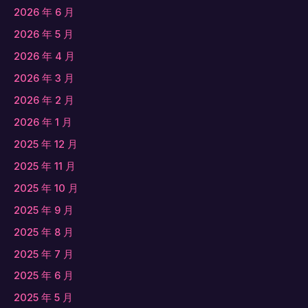
2026 年 6 月
2026 年 5 月
2026 年 4 月
2026 年 3 月
2026 年 2 月
2026 年 1 月
2025 年 12 月
2025 年 11 月
2025 年 10 月
2025 年 9 月
2025 年 8 月
2025 年 7 月
2025 年 6 月
2025 年 5 月