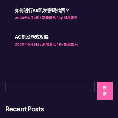
如何进行K8凯发密码找回？
2025年5月8日
/
新闻资讯
/ By
凯发娱乐
AG凯发游戏攻略
2025年5月9日
/
新闻资讯
/ By
凯发娱乐
搜索
搜
索
Recent Posts