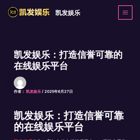
跳
MAI
至
凯发娱乐
MEN
内
容
凯发娱乐：打造信誉可靠的
在线娱乐平台
作者：
凯发娱乐
/
2025年6月27日
凯发娱乐：打造信誉可靠
的在线娱乐平台