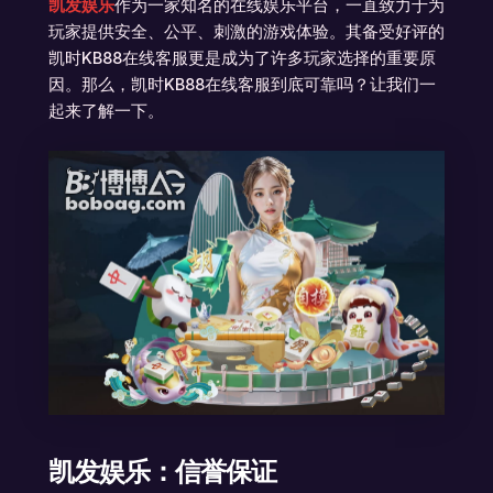
凯发娱乐
作为一家知名的在线娱乐平台，一直致力于为
玩家提供安全、公平、刺激的游戏体验。其备受好评的
凯时KB88在线客服更是成为了许多玩家选择的重要原
因。那么，凯时KB88在线客服到底可靠吗？让我们一
起来了解一下。
凯发娱乐：信誉保证