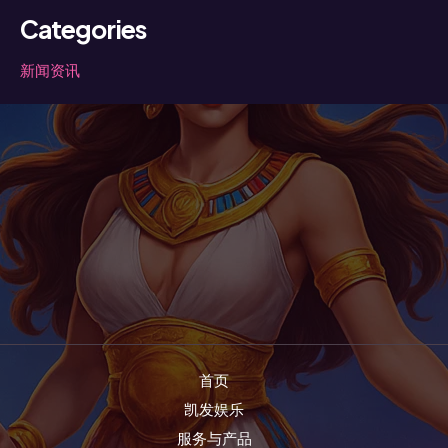
Categories
新闻资讯
首页
凯发娱乐
服务与产品