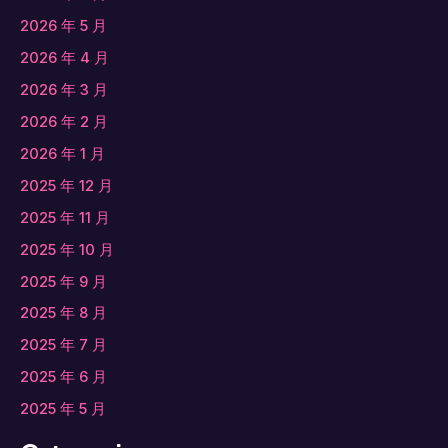
2026 年 5 月
2026 年 4 月
2026 年 3 月
2026 年 2 月
2026 年 1 月
2025 年 12 月
2025 年 11 月
2025 年 10 月
2025 年 9 月
2025 年 8 月
2025 年 7 月
2025 年 6 月
2025 年 5 月