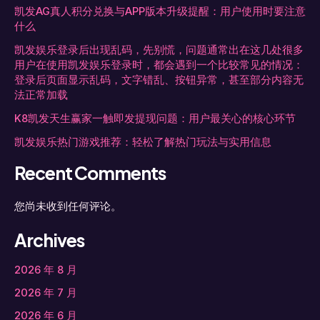
凯发AG真人积分兑换与APP版本升级提醒：用户使用时要注意
什么
凯发娱乐登录后出现乱码，先别慌，问题通常出在这几处很多
用户在使用凯发娱乐登录时，都会遇到一个比较常见的情况：
登录后页面显示乱码，文字错乱、按钮异常，甚至部分内容无
法正常加载
K8凯发天生赢家一触即发提现问题：用户最关心的核心环节
凯发娱乐热门游戏推荐：轻松了解热门玩法与实用信息
Recent Comments
您尚未收到任何评论。
Archives
2026 年 8 月
2026 年 7 月
2026 年 6 月