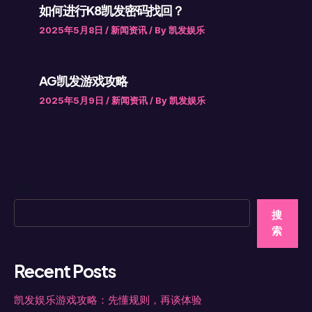
如何进行K8凯发密码找回？
2025年5月8日
/
新闻资讯
/ By
凯发娱乐
AG凯发游戏攻略
2025年5月9日
/
新闻资讯
/ By
凯发娱乐
搜索
搜
索
Recent Posts
凯发娱乐游戏攻略：先懂规则，再谈体验