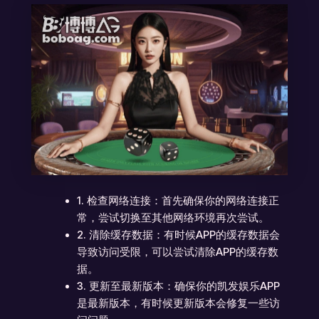
1. 检查网络连接：首先确保你的网络连接正
常，尝试切换至其他网络环境再次尝试。
2. 清除缓存数据：有时候APP的缓存数据会
导致访问受限，可以尝试清除APP的缓存数
据。
3. 更新至最新版本：确保你的凯发娱乐APP
是最新版本，有时候更新版本会修复一些访