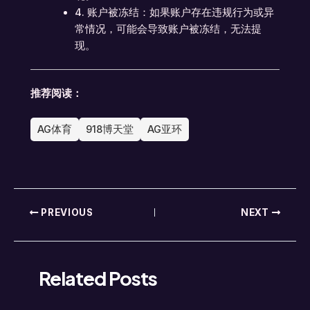
4. 账户被冻结：如果账户存在违规行为或异
常情况，可能会导致账户被冻结，无法提
现。
推荐阅读：
AG体育
918博天堂
AG亚环
PREVIOUS
NEXT
Related Posts