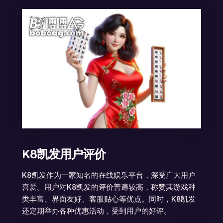
K8凯发用户评价
K8凯发作为一家知名的在线娱乐平台，深受广大用户
喜爱。用户对K8凯发的评价普遍较高，称赞其游戏种
类丰富、界面友好、客服贴心等优点。同时，K8凯发
还定期举办各种优惠活动，受到用户的好评。