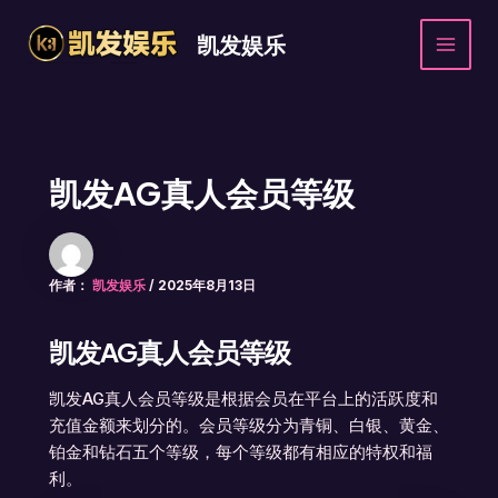
跳
MAI
至
凯发娱乐
MEN
内
容
凯发AG真人会员等级
作者：
凯发娱乐
/
2025年8月13日
凯发AG真人会员等级
凯发AG真人会员等级是根据会员在平台上的活跃度和
充值金额来划分的。会员等级分为青铜、白银、黄金、
铂金和钻石五个等级，每个等级都有相应的特权和福
利。