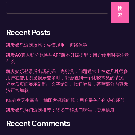
搜
索
Recent Posts
凯发娱乐游戏攻略：先懂规则，再谈体验
凯发AG真人积分兑换与APP版本升级提醒：用户使用时要注意
什么
凯发娱乐登录后出现乱码，先别慌，问题通常出在这几处很多
用户在使用凯发娱乐登录时，都会遇到一个比较常见的情况：
登录后页面显示乱码，文字错乱、按钮异常，甚至部分内容无
法正常加载
K8凯发天生赢家一触即发提现问题：用户最关心的核心环节
凯发娱乐热门游戏推荐：轻松了解热门玩法与实用信息
Recent Comments