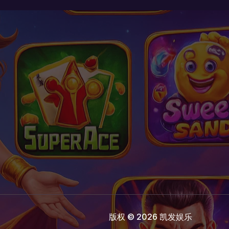
版权 © 2026 凯发娱乐