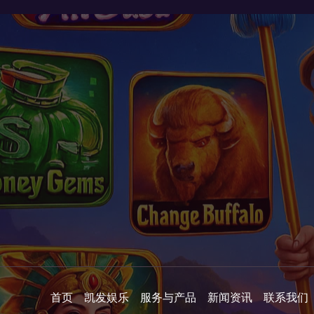
首页
凯发娱乐
服务与产品
新闻资讯
联系我们