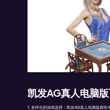
凯发AG真人电脑
1. 多样化的游戏选择：凯发AG真人电脑版拥