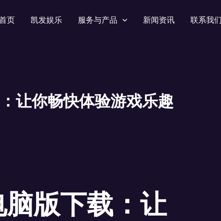
首页
凯发娱乐
服务与产品
新闻资讯
联系我
载：让你畅快体验游戏乐趣
电脑版下载：让