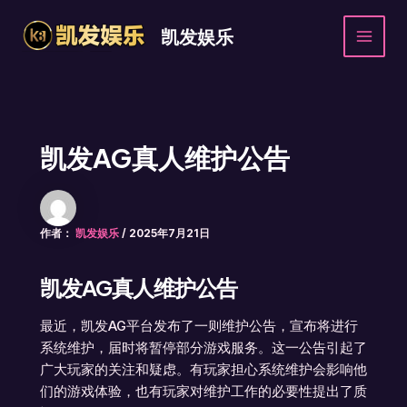
跳
MAI
至
凯发娱乐
MEN
内
容
凯发AG真人维护公告
作者：
凯发娱乐
/
2025年7月21日
凯发AG真人维护公告
最近，凯发AG平台发布了一则维护公告，宣布将进行
系统维护，届时将暂停部分游戏服务。这一公告引起了
广大玩家的关注和疑虑。有玩家担心系统维护会影响他
们的游戏体验，也有玩家对维护工作的必要性提出了质