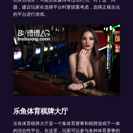
题，建议玩家在选择平台时要慎重考虑，选择正规合法
的平台进行游戏。
乐鱼体育棋牌大厅
乐鱼体育棋牌大厅是一个集体育赛事和棋牌游戏于一体
的综合性平台。在这里，玩家可以参与各种体育赛事的