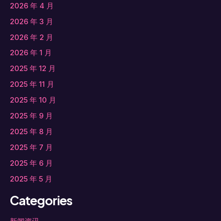
2026 年 4 月
2026 年 3 月
2026 年 2 月
2026 年 1 月
2025 年 12 月
2025 年 11 月
2025 年 10 月
2025 年 9 月
2025 年 8 月
2025 年 7 月
2025 年 6 月
2025 年 5 月
Categories