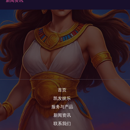
新闻资讯
首页
凯发娱乐
服务与产品
新闻资讯
联系我们