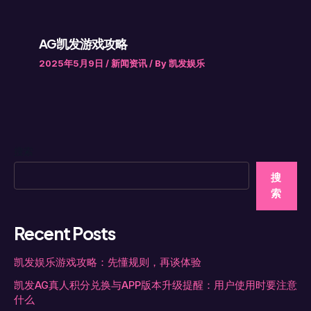
AG凯发游戏攻略
2025年5月9日
/
新闻资讯
/ By
凯发娱乐
搜索
搜
索
Recent Posts
凯发娱乐游戏攻略：先懂规则，再谈体验
凯发AG真人积分兑换与APP版本升级提醒：用户使用时要注意
什么