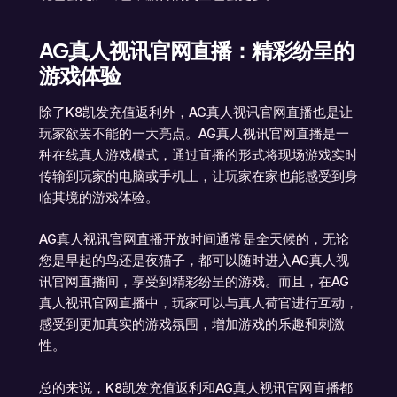
AG真人视讯官网直播：精彩纷呈的
游戏体验
除了K8凯发充值返利外，AG真人视讯官网直播也是让
玩家欲罢不能的一大亮点。AG真人视讯官网直播是一
种在线真人游戏模式，通过直播的形式将现场游戏实时
传输到玩家的电脑或手机上，让玩家在家也能感受到身
临其境的游戏体验。
AG真人视讯官网直播开放时间通常是全天候的，无论
您是早起的鸟还是夜猫子，都可以随时进入AG真人视
讯官网直播间，享受到精彩纷呈的游戏。而且，在AG
真人视讯官网直播中，玩家可以与真人荷官进行互动，
感受到更加真实的游戏氛围，增加游戏的乐趣和刺激
性。
总的来说，K8凯发充值返利和AG真人视讯官网直播都