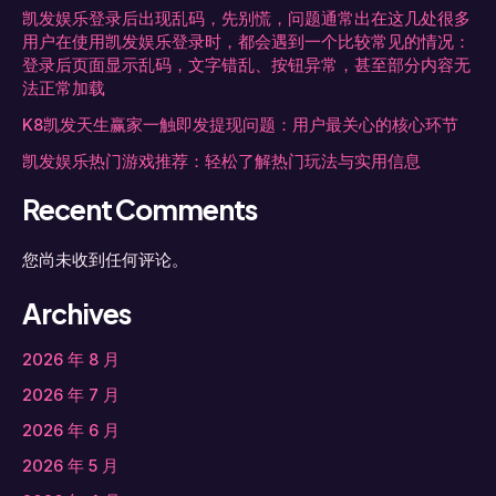
凯发娱乐登录后出现乱码，先别慌，问题通常出在这几处很多
用户在使用凯发娱乐登录时，都会遇到一个比较常见的情况：
登录后页面显示乱码，文字错乱、按钮异常，甚至部分内容无
法正常加载
K8凯发天生赢家一触即发提现问题：用户最关心的核心环节
凯发娱乐热门游戏推荐：轻松了解热门玩法与实用信息
Recent Comments
您尚未收到任何评论。
Archives
2026 年 8 月
2026 年 7 月
2026 年 6 月
2026 年 5 月