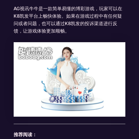
AG视讯牛牛是一款简单易懂的博彩游戏，玩家可以在
K8凯发平台上畅快体验。如果在游戏过程中有任何疑
问或者问题，也可以通过K8凯发的投诉渠道进行反
馈，让游戏体验更加顺畅。
推荐阅读：