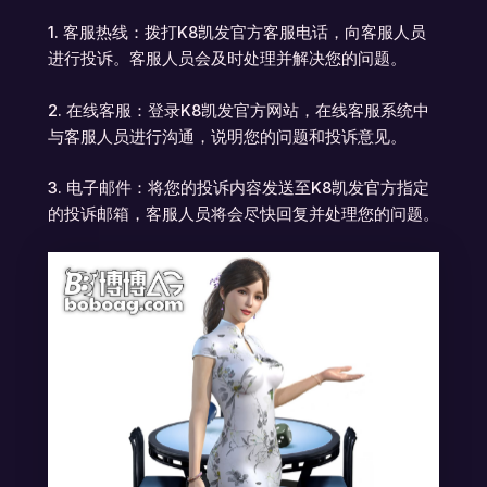
1. 客服热线：拨打K8凯发官方客服电话，向客服人员
进行投诉。客服人员会及时处理并解决您的问题。
2. 在线客服：登录K8凯发官方网站，在线客服系统中
与客服人员进行沟通，说明您的问题和投诉意见。
3. 电子邮件：将您的投诉内容发送至K8凯发官方指定
的投诉邮箱，客服人员将会尽快回复并处理您的问题。