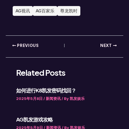
AG视讯
AG百家乐
尊龙凯时
PREVIOUS
NEXT
Related Posts
如何进行K8凯发密码找回？
2025年5月8日
/
新闻资讯
/ By
凯发娱乐
AG凯发游戏攻略
2025年5月9日
/
新闻资讯
/ By
凯发娱乐