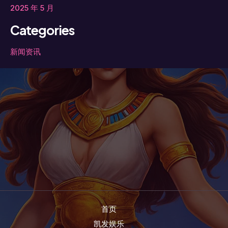
2025 年 5 月
Categories
新闻资讯
首页
凯发娱乐