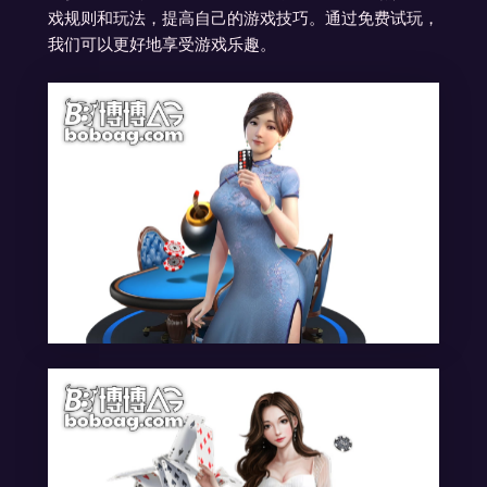
戏规则和玩法，提高自己的游戏技巧。通过免费试玩，
我们可以更好地享受游戏乐趣。