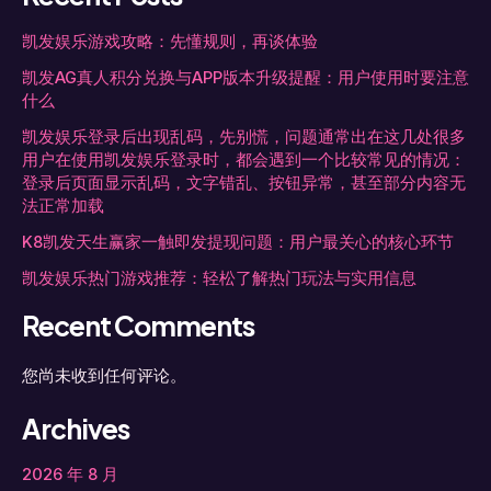
凯发娱乐游戏攻略：先懂规则，再谈体验
凯发AG真人积分兑换与APP版本升级提醒：用户使用时要注意
什么
凯发娱乐登录后出现乱码，先别慌，问题通常出在这几处很多
用户在使用凯发娱乐登录时，都会遇到一个比较常见的情况：
登录后页面显示乱码，文字错乱、按钮异常，甚至部分内容无
法正常加载
K8凯发天生赢家一触即发提现问题：用户最关心的核心环节
凯发娱乐热门游戏推荐：轻松了解热门玩法与实用信息
Recent Comments
您尚未收到任何评论。
Archives
2026 年 8 月