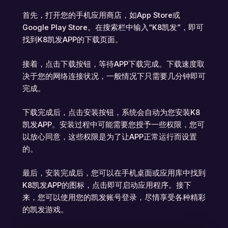
首先，打开您的手机应用商店，如App Store或
Google Play Store。在搜索栏中输入“K8凯发”，即可
找到K8凯发APP的下载页面。
接着，点击下载按钮，等待APP下载完成。下载速度取
决于您的网络连接状况，一般情况下只需要几分钟即可
完成。
下载完成后，点击安装按钮，系统会自动为您安装K8
凯发APP。安装过程中可能需要您授予一些权限，您可
以放心同意，这些权限是为了让APP正常运行而设置
的。
最后，安装完成后，您可以在手机桌面或应用库中找到
K8凯发APP的图标，点击即可启动应用程序。接下
来，您可以使用您的凯发账号登录，尽情享受各种精彩
的凯发游戏。