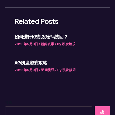
Related Posts
如何进行K8凯发密码找回？
2025年5月8日
/
新闻资讯
/ By
凯发娱乐
AG凯发游戏攻略
2025年5月9日
/
新闻资讯
/ By
凯发娱乐
搜索
搜