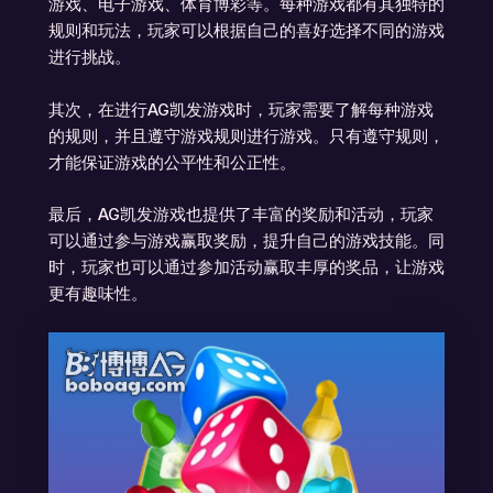
游戏、电子游戏、体育博彩等。每种游戏都有其独特的
规则和玩法，玩家可以根据自己的喜好选择不同的游戏
进行挑战。
其次，在进行AG凯发游戏时，玩家需要了解每种游戏
的规则，并且遵守游戏规则进行游戏。只有遵守规则，
才能保证游戏的公平性和公正性。
最后，AG凯发游戏也提供了丰富的奖励和活动，玩家
可以通过参与游戏赢取奖励，提升自己的游戏技能。同
时，玩家也可以通过参加活动赢取丰厚的奖品，让游戏
更有趣味性。