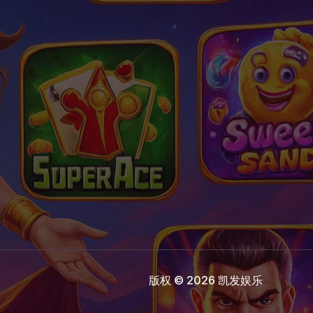
版权 © 2026 凯发娱乐