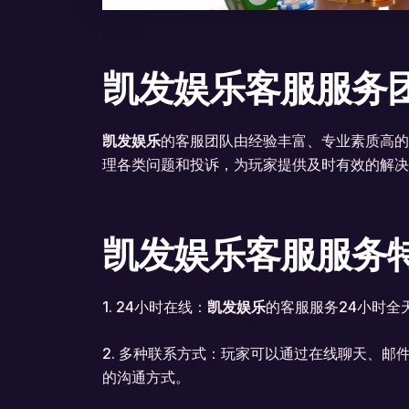
凯发娱乐客服服务
凯发娱乐
的客服团队由经验丰富、专业素质高的
理各类问题和投诉，为玩家提供及时有效的解决
凯发娱乐客服服务
1. 24小时在线：
凯发娱乐
的客服服务24小时全
2. 多种联系方式：玩家可以通过在线聊天、
的沟通方式。