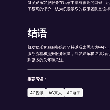
凯发娱乐客服服务在玩家中享有很高的口碑。玩
了很高的评价，认为凯发娱乐的客服团队是值得
结语
凯发娱乐客服服务始终坚持以玩家需求为中心，
服务流程和提升服务质量，凯发娱乐将继续为玩
到更多的关怀和关注。
推荐阅读：
AG视讯
AG真人
AG电子