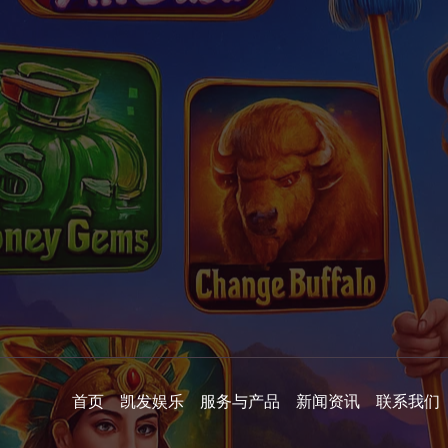
首页
凯发娱乐
服务与产品
新闻资讯
联系我们