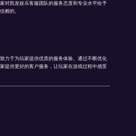
家对凯发娱乐客服团队的服务态度和专业水平给予
信赖的。
致力于为玩家提供优质的服务体验。通过不断优化
家提供更好的客户服务，让玩家在游戏过程中感受