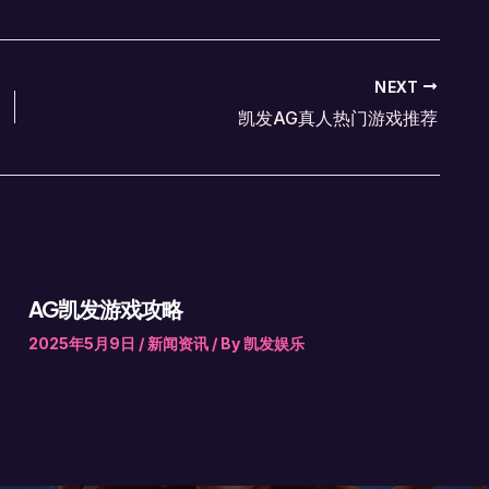
NEXT
凯发AG真人热门游戏推荐
AG凯发游戏攻略
2025年5月9日
/
新闻资讯
/ By
凯发娱乐