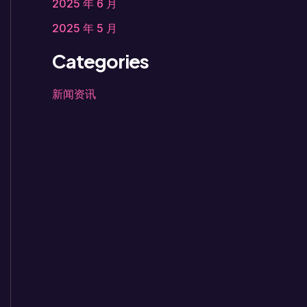
2025 年 6 月
2025 年 5 月
Categories
新闻资讯