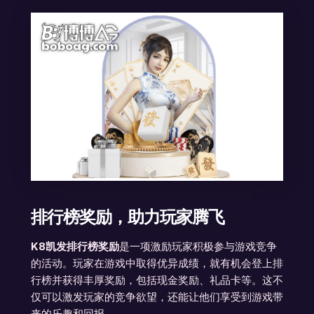
排行榜奖励，助力玩家腾飞
K8凯发排行榜奖励
是一项激励玩家积极参与游戏竞争
的活动。玩家在游戏中取得优异成绩，就有机会登上排
行榜并获得丰厚奖励，包括现金奖励、礼品卡等。这不
仅可以激发玩家的竞争欲望，还能让他们享受到游戏带
来的乐趣和回报。