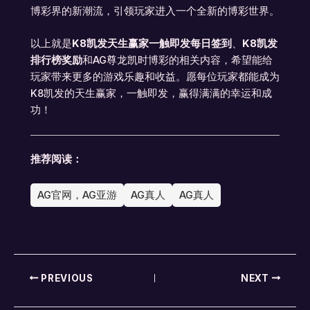
博彩界的新潮流，引领玩家进入一个全新的博彩世界。
以上就是
K8凯发天生赢家一触即发每日签到
、
K8凯发
排行榜奖励
和AG尊龙凯时博彩的相关内容，希望能给
玩家带来更多的游戏乐趣和收益。愿每位玩家都能成为
K8凯发的天生赢家，一触即发，赢得满满的幸运和成
功！
推荐阅读：
AG官网，AG亚游
AG真人
AG真人
PREVIOUS
NEXT