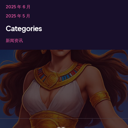
2025 年 6 月
2025 年 5 月
Categories
新闻资讯